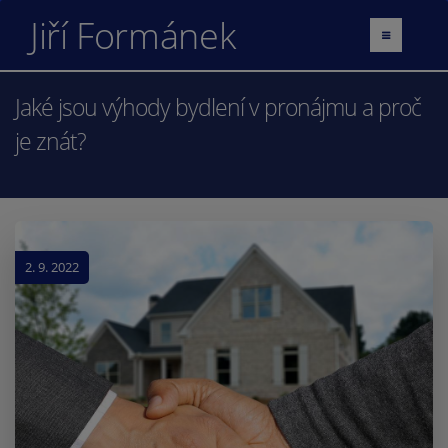
Jiří Formánek
Jaké jsou výhody bydlení v pronájmu a proč
je znát?
2. 9. 2022