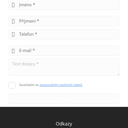
Souhlasím se
zpracováním osobních údajů
Odkazy