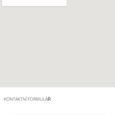
KONTAKTNÍ FORMULÁŘ