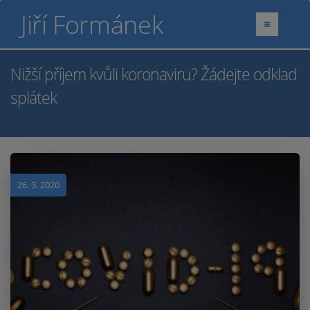
Jiří Formánek
Nižší příjem kvůli koronaviru? Žádejte odklad
splátek
26. 3. 2020