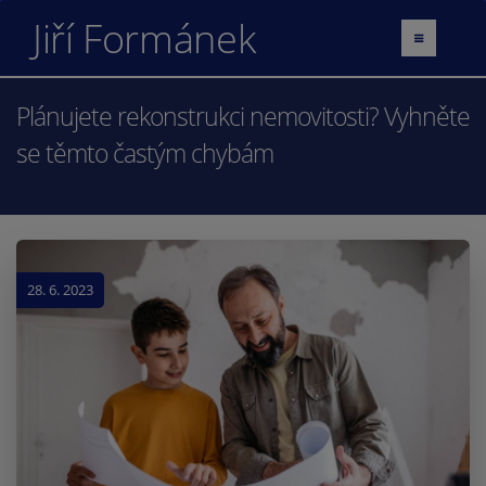
Jiří Formánek
Plánujete rekonstrukci nemovitosti? Vyhněte
se těmto častým chybám
28. 6. 2023