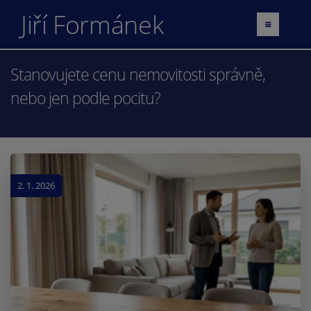
Jiří Formánek
Stanovujete cenu nemovitosti správně,
nebo jen podle pocitu?
2. 1. 2026