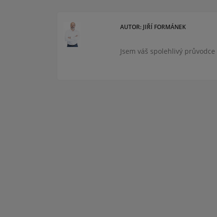
AUTOR: JIŘÍ FORMÁNEK
Jsem váš spolehlivý průvodce