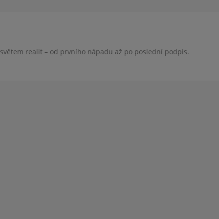
 světem realit – od prvního nápadu až po poslední podpis.