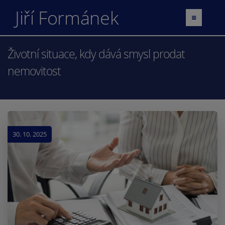
Jiří Formánek
Životní situace, kdy dává smysl prodat
nemovitost
30. 10. 2025